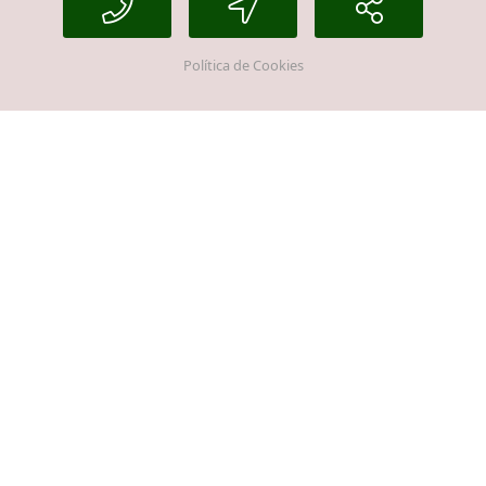
Política de Cookies