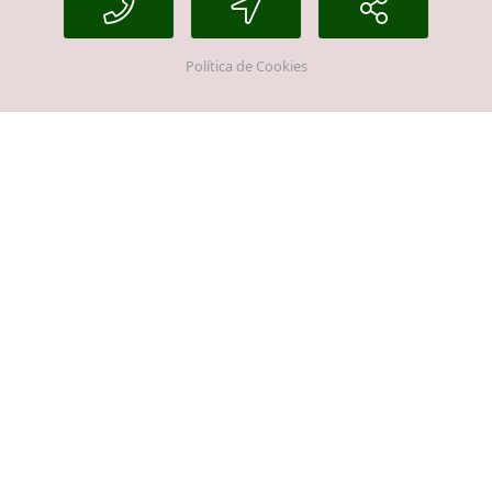
Política de Cookies